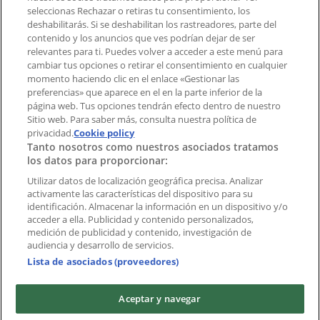
aplicación?
seleccionas Rechazar o retiras tu consentimiento, los
deshabilitarás. Si se deshabilitan los rastreadores, parte del
contenido y los anuncios que ves podrían dejar de ser
Índices
relevantes para ti. Puedes volver a acceder a este menú para
cambiar tus opciones o retirar el consentimiento en cualquier
momento haciendo clic en el enlace «Gestionar las
preferencias» que aparece en el en la parte inferior de la
Marcas
página web. Tus opciones tendrán efecto dentro de nuestro
Marcas locales
Sitio web. Para saber más, consulta nuestra política de
Negocios
privacidad.
Cookie policy
Tanto nosotros como nuestros asociados tratamos
Negocios cercanos
los datos para proporcionar:
Productos
Productos locales
Utilizar datos de localización geográfica precisa. Analizar
activamente las características del dispositivo para su
Ciudades
identificación. Almacenar la información en un dispositivo y/o
acceder a ella. Publicidad y contenido personalizados,
Descargar la APP Tiendeo
medición de publicidad y contenido, investigación de
audiencia y desarrollo de servicios.
Lista de asociados (proveedores)
Aceptar y navegar