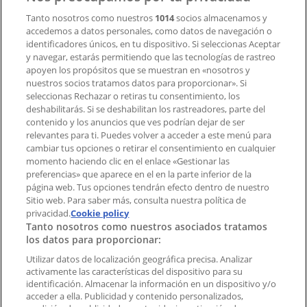
Tanto nosotros como nuestros
1014
socios almacenamos y
accedemos a datos personales, como datos de navegación o
Contacto comercial y de marketing
identificadores únicos, en tu dispositivo. Si seleccionas Aceptar
Tienda mal colocada en el mapa
y navegar, estarás permitiendo que las tecnologías de rastreo
Notificar un folleto
apoyen los propósitos que se muestran en «nosotros y
¿Encontraste un problema en la web o en la
nuestros socios tratamos datos para proporcionar». Si
aplicación?
seleccionas Rechazar o retiras tu consentimiento, los
deshabilitarás. Si se deshabilitan los rastreadores, parte del
contenido y los anuncios que ves podrían dejar de ser
Índices
relevantes para ti. Puedes volver a acceder a este menú para
cambiar tus opciones o retirar el consentimiento en cualquier
momento haciendo clic en el enlace «Gestionar las
preferencias» que aparece en el en la parte inferior de la
Marcas
página web. Tus opciones tendrán efecto dentro de nuestro
Marcas locales
Sitio web. Para saber más, consulta nuestra política de
Negocios
privacidad.
Cookie policy
Tanto nosotros como nuestros asociados tratamos
Negocios cercanos
los datos para proporcionar:
Productos
Productos locales
Utilizar datos de localización geográfica precisa. Analizar
activamente las características del dispositivo para su
Ciudades
identificación. Almacenar la información en un dispositivo y/o
acceder a ella. Publicidad y contenido personalizados,
Descargar la APP Tiendeo