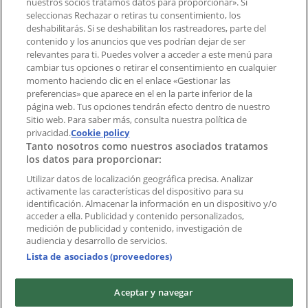
¿Encontraste un problema en la web o en la
nuestros socios tratamos datos para proporcionar». Si
aplicación?
seleccionas Rechazar o retiras tu consentimiento, los
deshabilitarás. Si se deshabilitan los rastreadores, parte del
contenido y los anuncios que ves podrían dejar de ser
Índices
relevantes para ti. Puedes volver a acceder a este menú para
cambiar tus opciones o retirar el consentimiento en cualquier
momento haciendo clic en el enlace «Gestionar las
preferencias» que aparece en el en la parte inferior de la
Marcas
página web. Tus opciones tendrán efecto dentro de nuestro
Marcas locales
Sitio web. Para saber más, consulta nuestra política de
Negocios
privacidad.
Cookie policy
Tanto nosotros como nuestros asociados tratamos
Negocios cercanos
los datos para proporcionar:
Productos
Productos locales
Utilizar datos de localización geográfica precisa. Analizar
activamente las características del dispositivo para su
Ciudades
identificación. Almacenar la información en un dispositivo y/o
acceder a ella. Publicidad y contenido personalizados,
Descargar la APP Tiendeo
medición de publicidad y contenido, investigación de
audiencia y desarrollo de servicios.
Lista de asociados (proveedores)
Aceptar y navegar