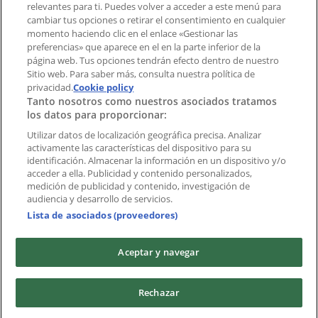
Índices
relevantes para ti. Puedes volver a acceder a este menú para
cambiar tus opciones o retirar el consentimiento en cualquier
momento haciendo clic en el enlace «Gestionar las
preferencias» que aparece en el en la parte inferior de la
Marcas
página web. Tus opciones tendrán efecto dentro de nuestro
Marcas locales
Sitio web. Para saber más, consulta nuestra política de
Negocios
privacidad.
Cookie policy
Tanto nosotros como nuestros asociados tratamos
Negocios cercanos
los datos para proporcionar:
Productos
Productos locales
Utilizar datos de localización geográfica precisa. Analizar
activamente las características del dispositivo para su
Ciudades
identificación. Almacenar la información en un dispositivo y/o
acceder a ella. Publicidad y contenido personalizados,
Descargar la APP Tiendeo
medición de publicidad y contenido, investigación de
audiencia y desarrollo de servicios.
Lista de asociados (proveedores)
Aceptar y navegar
Copyright © Tiendeo ® 2026 · Shopfully Marketing S.L.U. –
Rechazar
Palau de Mar – 08039 Barcelona, Spain