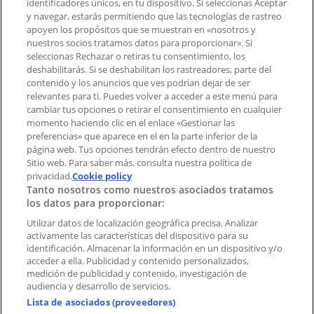
identificadores únicos, en tu dispositivo. Si seleccionas Aceptar
Tienda mal colocada en el mapa
y navegar, estarás permitiendo que las tecnologías de rastreo
Notificar un folleto
apoyen los propósitos que se muestran en «nosotros y
¿Encontraste un problema en la web o en la
nuestros socios tratamos datos para proporcionar». Si
aplicación?
seleccionas Rechazar o retiras tu consentimiento, los
deshabilitarás. Si se deshabilitan los rastreadores, parte del
contenido y los anuncios que ves podrían dejar de ser
Índices
relevantes para ti. Puedes volver a acceder a este menú para
cambiar tus opciones o retirar el consentimiento en cualquier
momento haciendo clic en el enlace «Gestionar las
preferencias» que aparece en el en la parte inferior de la
Marcas
página web. Tus opciones tendrán efecto dentro de nuestro
Marcas locales
Sitio web. Para saber más, consulta nuestra política de
Negocios
privacidad.
Cookie policy
Tanto nosotros como nuestros asociados tratamos
Negocios cercanos
los datos para proporcionar:
Productos
Productos locales
Utilizar datos de localización geográfica precisa. Analizar
activamente las características del dispositivo para su
Ciudades
identificación. Almacenar la información en un dispositivo y/o
acceder a ella. Publicidad y contenido personalizados,
Descargar la APP Tiendeo
medición de publicidad y contenido, investigación de
audiencia y desarrollo de servicios.
Lista de asociados (proveedores)