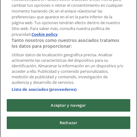
cambiar tus opciones o retirar el consentimiento en cualquier
momento haciendo clic en el enlace «Gestionar las
preferencias» que aparece en el en la parte inferior de la
Marcas
página web. Tus opciones tendrán efecto dentro de nuestro
Marcas locales
Sitio web. Para saber más, consulta nuestra política de
Negocios
privacidad.
Cookie policy
Tanto nosotros como nuestros asociados tratamos
Negocios cercanos
los datos para proporcionar:
Productos
Productos locales
Utilizar datos de localización geográfica precisa. Analizar
activamente las características del dispositivo para su
Ciudades
identificación. Almacenar la información en un dispositivo y/o
acceder a ella. Publicidad y contenido personalizados,
Descargar la APP Tiendeo
medición de publicidad y contenido, investigación de
audiencia y desarrollo de servicios.
Lista de asociados (proveedores)
Aceptar y navegar
Copyright © Tiendeo ® 2026 · Shopfully Marketing S.L.U. –
Rechazar
Palau de Mar – 08039 Barcelona, Spain