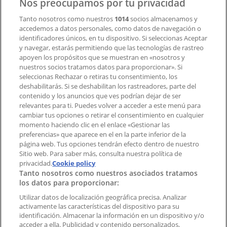
Nos preocupamos por tu privacidad
Tanto nosotros como nuestros
1014
socios almacenamos y
accedemos a datos personales, como datos de navegación o
Contacto comercial y de marketing
identificadores únicos, en tu dispositivo. Si seleccionas Aceptar
Tienda mal colocada en el mapa
y navegar, estarás permitiendo que las tecnologías de rastreo
Notificar un folleto
apoyen los propósitos que se muestran en «nosotros y
¿Encontraste un problema en la web o en la
nuestros socios tratamos datos para proporcionar». Si
aplicación?
seleccionas Rechazar o retiras tu consentimiento, los
deshabilitarás. Si se deshabilitan los rastreadores, parte del
contenido y los anuncios que ves podrían dejar de ser
Índices
relevantes para ti. Puedes volver a acceder a este menú para
cambiar tus opciones o retirar el consentimiento en cualquier
momento haciendo clic en el enlace «Gestionar las
preferencias» que aparece en el en la parte inferior de la
Marcas
página web. Tus opciones tendrán efecto dentro de nuestro
Marcas locales
Sitio web. Para saber más, consulta nuestra política de
Negocios
privacidad.
Cookie policy
Tanto nosotros como nuestros asociados tratamos
Negocios cercanos
los datos para proporcionar:
Productos
Productos locales
Utilizar datos de localización geográfica precisa. Analizar
activamente las características del dispositivo para su
Ciudades
identificación. Almacenar la información en un dispositivo y/o
acceder a ella. Publicidad y contenido personalizados,