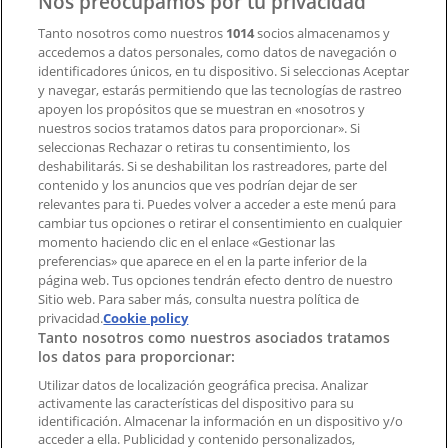
Nos preocupamos por tu privacidad
Tanto nosotros como nuestros
1014
socios almacenamos y
accedemos a datos personales, como datos de navegación o
Contacto comercial y de marketing
identificadores únicos, en tu dispositivo. Si seleccionas Aceptar
Tienda mal colocada en el mapa
y navegar, estarás permitiendo que las tecnologías de rastreo
Notificar un folleto
apoyen los propósitos que se muestran en «nosotros y
¿Encontraste un problema en la web o en la
nuestros socios tratamos datos para proporcionar». Si
aplicación?
seleccionas Rechazar o retiras tu consentimiento, los
deshabilitarás. Si se deshabilitan los rastreadores, parte del
contenido y los anuncios que ves podrían dejar de ser
Índices
relevantes para ti. Puedes volver a acceder a este menú para
cambiar tus opciones o retirar el consentimiento en cualquier
momento haciendo clic en el enlace «Gestionar las
preferencias» que aparece en el en la parte inferior de la
Marcas
página web. Tus opciones tendrán efecto dentro de nuestro
Marcas locales
Sitio web. Para saber más, consulta nuestra política de
Negocios
privacidad.
Cookie policy
Tanto nosotros como nuestros asociados tratamos
Negocios cercanos
los datos para proporcionar:
Productos
Productos locales
Utilizar datos de localización geográfica precisa. Analizar
activamente las características del dispositivo para su
Ciudades
identificación. Almacenar la información en un dispositivo y/o
acceder a ella. Publicidad y contenido personalizados,