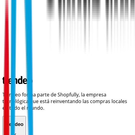
Tiendeo forma parte de Shopfully, la empresa
tecnológica que está reinventando las compras locales
en todo el mundo.
Tiendeo