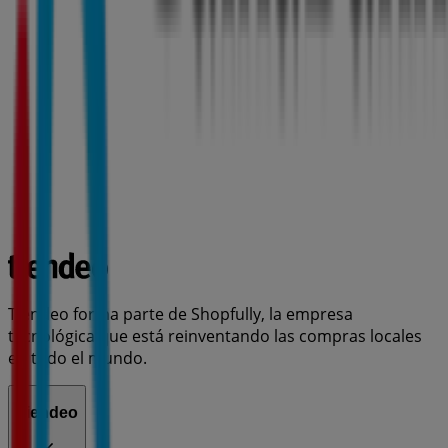
Tiendeo forma parte de Shopfully, la empresa
tecnológica que está reinventando las compras locales
en todo el mundo.
Tiendeo