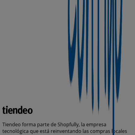
Tiendeo forma parte de Shopfully, la empresa
tecnológica que está reinventando las compras locales