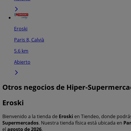
Eroski
Paris 8, Calvià
5.6 km
Abierto
Otros negocios de Hiper-Supermerca
Eroski
Bienvenido a la tienda de
Eroski
en Tiendeo, donde podrás
Supermercados
. Nuestra tienda física está ubicada en
Par
el
agosto de 2026
.