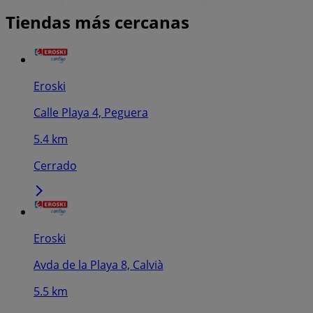
Tiendas más cercanas
Eroski
Calle Playa 4, Peguera
5.4 km
Cerrado
Eroski
Avda de la Playa 8, Calvià
5.5 km