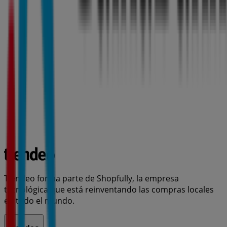
Tiendeo forma parte de Shopfully, la empresa
tecnológica que está reinventando las compras locales
en todo el mundo.