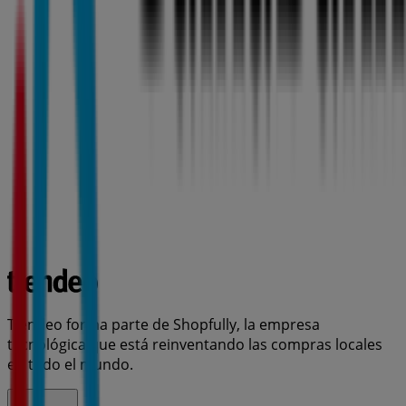
Tiendeo forma parte de Shopfully, la empresa
tecnológica que está reinventando las compras locales
en todo el mundo.