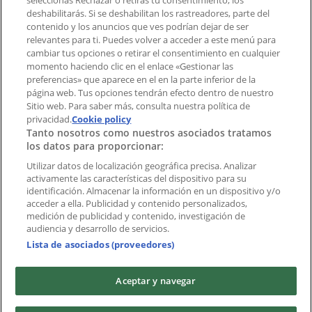
aplicación?
seleccionas Rechazar o retiras tu consentimiento, los
deshabilitarás. Si se deshabilitan los rastreadores, parte del
contenido y los anuncios que ves podrían dejar de ser
Índices
relevantes para ti. Puedes volver a acceder a este menú para
cambiar tus opciones o retirar el consentimiento en cualquier
momento haciendo clic en el enlace «Gestionar las
preferencias» que aparece en el en la parte inferior de la
Marcas
página web. Tus opciones tendrán efecto dentro de nuestro
Marcas locales
Sitio web. Para saber más, consulta nuestra política de
Negocios
privacidad.
Cookie policy
Tanto nosotros como nuestros asociados tratamos
Negocios cercanos
los datos para proporcionar:
Productos
Productos locales
Utilizar datos de localización geográfica precisa. Analizar
activamente las características del dispositivo para su
Ciudades
identificación. Almacenar la información en un dispositivo y/o
acceder a ella. Publicidad y contenido personalizados,
Descargar la APP Tiendeo
medición de publicidad y contenido, investigación de
audiencia y desarrollo de servicios.
Lista de asociados (proveedores)
Aceptar y navegar