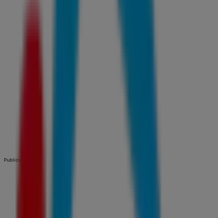
Publicidad