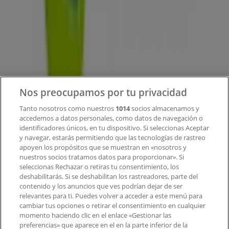
Tiendeo
¿Qué hacemos?
Soluciones para empresas
Noticias y prensa
Trabaja con nosotros
Nos preocupamos por tu privacidad
Contacto
Tanto nosotros como nuestros
1014
socios almacenamos y
accedemos a datos personales, como datos de navegación o
identificadores únicos, en tu dispositivo. Si seleccionas Aceptar
y navegar, estarás permitiendo que las tecnologías de rastreo
Contacto comercial y de marketing
apoyen los propósitos que se muestran en «nosotros y
Tienda mal colocada en el mapa
nuestros socios tratamos datos para proporcionar». Si
Notificar un folleto
seleccionas Rechazar o retiras tu consentimiento, los
deshabilitarás. Si se deshabilitan los rastreadores, parte del
¿Encontraste un problema en la web o en la
contenido y los anuncios que ves podrían dejar de ser
aplicación?
relevantes para ti. Puedes volver a acceder a este menú para
cambiar tus opciones o retirar el consentimiento en cualquier
momento haciendo clic en el enlace «Gestionar las
Índices
preferencias» que aparece en el en la parte inferior de la