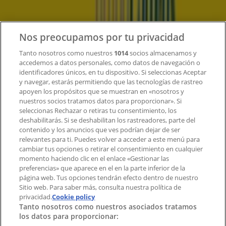
Trabaja con nosotros
Contacto
Nos preocupamos por tu privacidad
Tanto nosotros como nuestros
1014
socios almacenamos y
accedemos a datos personales, como datos de navegación o
Contacto comercial y de marketing
identificadores únicos, en tu dispositivo. Si seleccionas Aceptar
Tienda mal colocada en el mapa
y navegar, estarás permitiendo que las tecnologías de rastreo
Notificar un folleto
apoyen los propósitos que se muestran en «nosotros y
¿Encontraste un problema en la web o en la
nuestros socios tratamos datos para proporcionar». Si
aplicación?
seleccionas Rechazar o retiras tu consentimiento, los
deshabilitarás. Si se deshabilitan los rastreadores, parte del
contenido y los anuncios que ves podrían dejar de ser
Índices
relevantes para ti. Puedes volver a acceder a este menú para
cambiar tus opciones o retirar el consentimiento en cualquier
momento haciendo clic en el enlace «Gestionar las
preferencias» que aparece en el en la parte inferior de la
Marcas
página web. Tus opciones tendrán efecto dentro de nuestro
Marcas locales
Sitio web. Para saber más, consulta nuestra política de
Negocios
privacidad.
Cookie policy
Tanto nosotros como nuestros asociados tratamos
Negocios cercanos
los datos para proporcionar:
Productos