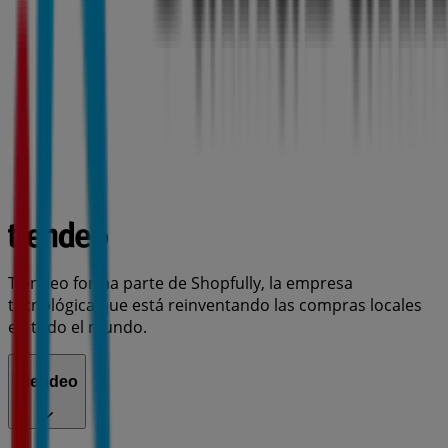
Tiendeo forma parte de Shopfully, la empresa
tecnológica que está reinventando las compras locales
en todo el mundo.
Tiendeo