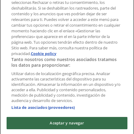
Notificar un folleto
seleccionas Rechazar o retiras tu consentimiento, los
deshabilitarás. Si se deshabilitan los rastreadores, parte del
¿Encontraste un problema en la web o en la
contenido y los anuncios que ves podrían dejar de ser
aplicación?
relevantes para ti. Puedes volver a acceder a este menú para
cambiar tus opciones o retirar el consentimiento en cualquier
momento haciendo clic en el enlace «Gestionar las
Índices
preferencias» que aparece en el en la parte inferior de la
página web. Tus opciones tendrán efecto dentro de nuestro
Sitio web. Para saber más, consulta nuestra política de
Marcas
privacidad.
Cookie policy
Tanto nosotros como nuestros asociados tratamos
Negocios
los datos para proporcionar:
Negocios cercanos
Productos
Utilizar datos de localización geográfica precisa. Analizar
activamente las características del dispositivo para su
Ciudades
identificación. Almacenar la información en un dispositivo y/o
acceder a ella. Publicidad y contenido personalizados,
Descargar la APP Tiendeo
medición de publicidad y contenido, investigación de
audiencia y desarrollo de servicios.
Lista de asociados (proveedores)
Aceptar y navegar