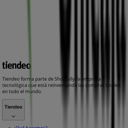
Tiendeo forma parte de Shopfully, la empresa
tecnológica que está reinventando las compras locales
en todo el mundo.
Tiendeo