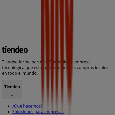
Tiendeo forma parte de Shopfully, la empresa
tecnológica que está reinventando las compras locales
en todo el mundo.
Tiendeo
¿Qué hacemos?
Soluciones para empresas