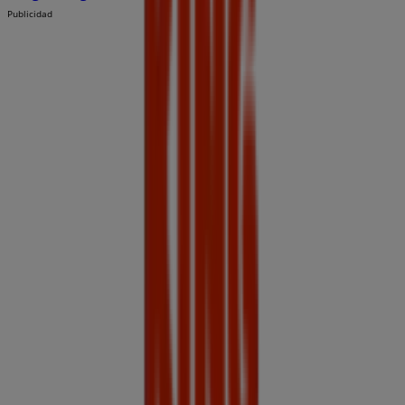
Publicidad