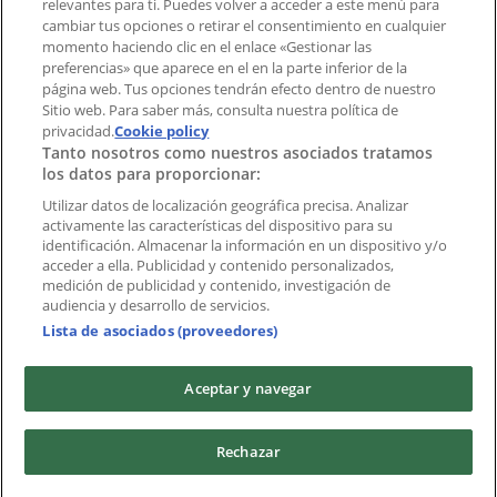
Índices
relevantes para ti. Puedes volver a acceder a este menú para
cambiar tus opciones o retirar el consentimiento en cualquier
momento haciendo clic en el enlace «Gestionar las
preferencias» que aparece en el en la parte inferior de la
Marcas
página web. Tus opciones tendrán efecto dentro de nuestro
Marcas locales
Sitio web. Para saber más, consulta nuestra política de
Negocios
privacidad.
Cookie policy
Tanto nosotros como nuestros asociados tratamos
Negocios cercanos
los datos para proporcionar:
Productos
Productos locales
Utilizar datos de localización geográfica precisa. Analizar
activamente las características del dispositivo para su
Ciudades
identificación. Almacenar la información en un dispositivo y/o
acceder a ella. Publicidad y contenido personalizados,
Descargar la APP Tiendeo
medición de publicidad y contenido, investigación de
audiencia y desarrollo de servicios.
Lista de asociados (proveedores)
Aceptar y navegar
Copyright © Tiendeo ® 2026 · Shopfully Marketing S.L.U. –
Rechazar
Palau de Mar – 08039 Barcelona, Spain