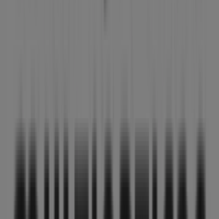
09:30 - 13:30
17:30 - 21:00
Martes
09:30 - 13:30
17:30 - 21:00
Miércoles
09:30 - 13:30
17:30 - 21:00
Jueves
09:30 - 13:30
17:30 - 21:00
Viernes
09:30 - 13:30
17:30 - 21:00
Sábado
10:00 - 13:30
Mapa
953261126
Ofertas de MultiÓpticas en Jaén