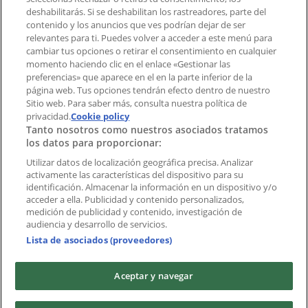
deshabilitarás. Si se deshabilitan los rastreadores, parte del
contenido y los anuncios que ves podrían dejar de ser
Índices
relevantes para ti. Puedes volver a acceder a este menú para
cambiar tus opciones o retirar el consentimiento en cualquier
momento haciendo clic en el enlace «Gestionar las
preferencias» que aparece en el en la parte inferior de la
Marcas
página web. Tus opciones tendrán efecto dentro de nuestro
Marcas locales
Sitio web. Para saber más, consulta nuestra política de
Negocios
privacidad.
Cookie policy
Tanto nosotros como nuestros asociados tratamos
Negocios cercanos
los datos para proporcionar:
Productos
Productos locales
Utilizar datos de localización geográfica precisa. Analizar
activamente las características del dispositivo para su
Ciudades
identificación. Almacenar la información en un dispositivo y/o
acceder a ella. Publicidad y contenido personalizados,
Descargar la APP Tiendeo
medición de publicidad y contenido, investigación de
audiencia y desarrollo de servicios.
Lista de asociados (proveedores)
Aceptar y navegar