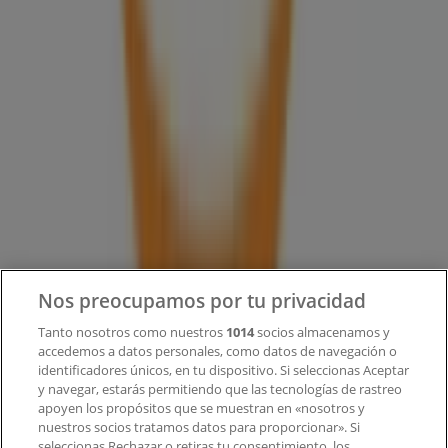
tecnológica que está reinventando las compras locales
en todo el mundo.
Tiendeo
¿Qué hacemos?
Soluciones para empresas
Noticias y prensa
Trabaja con nosotros
Contacto
Nos preocupamos por tu privacidad
Tanto nosotros como nuestros
1014
socios almacenamos y
accedemos a datos personales, como datos de navegación o
Contacto comercial y de marketing
identificadores únicos, en tu dispositivo. Si seleccionas Aceptar
Tienda mal colocada en el mapa
y navegar, estarás permitiendo que las tecnologías de rastreo
Notificar un folleto
apoyen los propósitos que se muestran en «nosotros y
¿Encontraste un problema en la web o en la
nuestros socios tratamos datos para proporcionar». Si
aplicación?
seleccionas Rechazar o retiras tu consentimiento, los