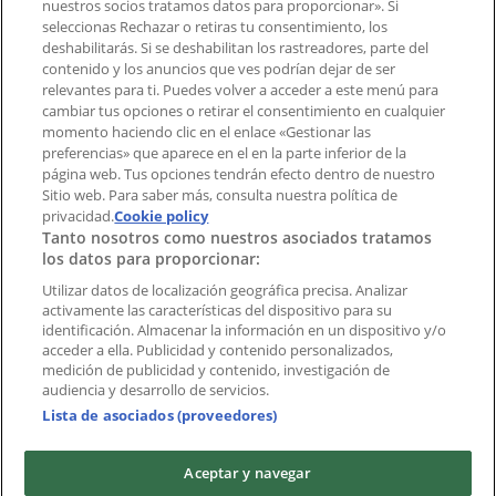
Contacto comercial y de marketing
nuestros socios tratamos datos para proporcionar». Si
Tienda mal colocada en el mapa
seleccionas Rechazar o retiras tu consentimiento, los
deshabilitarás. Si se deshabilitan los rastreadores, parte del
Notificar un folleto
contenido y los anuncios que ves podrían dejar de ser
¿Encontraste un problema en la web o en la
relevantes para ti. Puedes volver a acceder a este menú para
aplicación?
cambiar tus opciones o retirar el consentimiento en cualquier
momento haciendo clic en el enlace «Gestionar las
preferencias» que aparece en el en la parte inferior de la
Índices
página web. Tus opciones tendrán efecto dentro de nuestro
Sitio web. Para saber más, consulta nuestra política de
privacidad.
Cookie policy
Tanto nosotros como nuestros asociados tratamos
Marcas
los datos para proporcionar:
Negocios
Productos
Utilizar datos de localización geográfica precisa. Analizar
activamente las características del dispositivo para su
Ciudades
identificación. Almacenar la información en un dispositivo y/o
acceder a ella. Publicidad y contenido personalizados,
Descargar la APP Tiendeo
medición de publicidad y contenido, investigación de
audiencia y desarrollo de servicios.
Lista de asociados (proveedores)
Aceptar y navegar