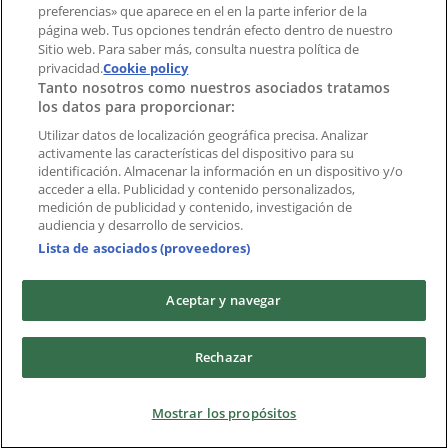
preferencias» que aparece en el en la parte inferior de la
Marcas
página web. Tus opciones tendrán efecto dentro de nuestro
Marcas locales
Sitio web. Para saber más, consulta nuestra política de
Negocios
privacidad.
Cookie policy
Tanto nosotros como nuestros asociados tratamos
Negocios cercanos
los datos para proporcionar:
Productos
Productos locales
Utilizar datos de localización geográfica precisa. Analizar
activamente las características del dispositivo para su
Ciudades
identificación. Almacenar la información en un dispositivo y/o
acceder a ella. Publicidad y contenido personalizados,
Descargar la APP Tiendeo
medición de publicidad y contenido, investigación de
audiencia y desarrollo de servicios.
Lista de asociados (proveedores)
Aceptar y navegar
Copyright © Tiendeo ® 2026 · Shopfully Marketing S.L.U. –
Rechazar
Palau de Mar – 08039 Barcelona, Spain
Términos y condiciones
Política de privacidad
Mostrar los propósitos
Gestionar cookies