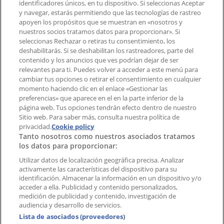
identificadores únicos, en tu dispositivo. Si seleccionas Aceptar
Tienda mal colocada en el mapa
y navegar, estarás permitiendo que las tecnologías de rastreo
Notificar un folleto
apoyen los propósitos que se muestran en «nosotros y
¿Encontraste un problema en la web o en la
nuestros socios tratamos datos para proporcionar». Si
aplicación?
seleccionas Rechazar o retiras tu consentimiento, los
deshabilitarás. Si se deshabilitan los rastreadores, parte del
contenido y los anuncios que ves podrían dejar de ser
Índices
relevantes para ti. Puedes volver a acceder a este menú para
cambiar tus opciones o retirar el consentimiento en cualquier
momento haciendo clic en el enlace «Gestionar las
preferencias» que aparece en el en la parte inferior de la
Marcas
página web. Tus opciones tendrán efecto dentro de nuestro
Marcas locales
Sitio web. Para saber más, consulta nuestra política de
Negocios
privacidad.
Cookie policy
Tanto nosotros como nuestros asociados tratamos
Negocios cercanos
los datos para proporcionar:
Productos
Productos locales
Utilizar datos de localización geográfica precisa. Analizar
activamente las características del dispositivo para su
Ciudades
identificación. Almacenar la información en un dispositivo y/o
acceder a ella. Publicidad y contenido personalizados,
Descargar la APP Tiendeo
medición de publicidad y contenido, investigación de
audiencia y desarrollo de servicios.
Lista de asociados (proveedores)