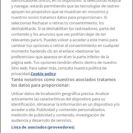
identificadores únicos, en tu dispositivo. Si seleccionas Aceptar
Tienda mal colocada en el mapa
y navegar, estarás permitiendo que las tecnologías de rastreo
Notificar un folleto
apoyen los propósitos que se muestran en «nosotros y
¿Encontraste un problema en la web o en la
nuestros socios tratamos datos para proporcionar». Si
aplicación?
seleccionas Rechazar o retiras tu consentimiento, los
deshabilitarás. Si se deshabilitan los rastreadores, parte del
contenido y los anuncios que ves podrían dejar de ser
Índices
relevantes para ti. Puedes volver a acceder a este menú para
cambiar tus opciones o retirar el consentimiento en cualquier
momento haciendo clic en el enlace «Gestionar las
preferencias» que aparece en el en la parte inferior de la
Marcas
página web. Tus opciones tendrán efecto dentro de nuestro
Marcas locales
Sitio web. Para saber más, consulta nuestra política de
Negocios
privacidad.
Cookie policy
Tanto nosotros como nuestros asociados tratamos
Negocios cercanos
los datos para proporcionar:
Productos
Productos locales
Utilizar datos de localización geográfica precisa. Analizar
activamente las características del dispositivo para su
Ciudades
identificación. Almacenar la información en un dispositivo y/o
acceder a ella. Publicidad y contenido personalizados,
Descargar la APP Tiendeo
medición de publicidad y contenido, investigación de
audiencia y desarrollo de servicios.
Lista de asociados (proveedores)