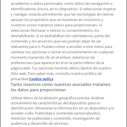
accedemos a datos personales, como datos de navegación o
Contacto comercial y de marketing
identificadores únicos, en tu dispositivo. Si seleccionas Aceptar
Tienda mal colocada en el mapa
y navegar, estarás permitiendo que las tecnologías de rastreo
Notificar un folleto
apoyen los propósitos que se muestran en «nosotros y
¿Encontraste un problema en la web o en la
nuestros socios tratamos datos para proporcionar». Si
aplicación?
seleccionas Rechazar o retiras tu consentimiento, los
deshabilitarás. Si se deshabilitan los rastreadores, parte del
contenido y los anuncios que ves podrían dejar de ser
Índices
relevantes para ti. Puedes volver a acceder a este menú para
cambiar tus opciones o retirar el consentimiento en cualquier
momento haciendo clic en el enlace «Gestionar las
preferencias» que aparece en el en la parte inferior de la
Marcas
página web. Tus opciones tendrán efecto dentro de nuestro
Marcas locales
Sitio web. Para saber más, consulta nuestra política de
Negocios
privacidad.
Cookie policy
Tanto nosotros como nuestros asociados tratamos
Negocios cercanos
los datos para proporcionar:
Productos
Productos locales
Utilizar datos de localización geográfica precisa. Analizar
activamente las características del dispositivo para su
Ciudades
identificación. Almacenar la información en un dispositivo y/o
acceder a ella. Publicidad y contenido personalizados,
Descargar la APP Tiendeo
medición de publicidad y contenido, investigación de
audiencia y desarrollo de servicios.