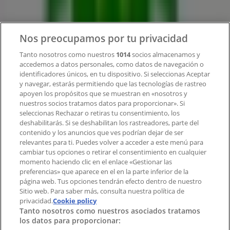
Trabaja con nosotros
Contacto
Nos preocupamos por tu privacidad
Tanto nosotros como nuestros
1014
socios almacenamos y
accedemos a datos personales, como datos de navegación o
Contacto comercial y de marketing
identificadores únicos, en tu dispositivo. Si seleccionas Aceptar
Tienda mal colocada en el mapa
y navegar, estarás permitiendo que las tecnologías de rastreo
Notificar un folleto
apoyen los propósitos que se muestran en «nosotros y
¿Encontraste un problema en la web o en la
nuestros socios tratamos datos para proporcionar». Si
aplicación?
seleccionas Rechazar o retiras tu consentimiento, los
deshabilitarás. Si se deshabilitan los rastreadores, parte del
contenido y los anuncios que ves podrían dejar de ser
Índices
relevantes para ti. Puedes volver a acceder a este menú para
cambiar tus opciones o retirar el consentimiento en cualquier
momento haciendo clic en el enlace «Gestionar las
preferencias» que aparece en el en la parte inferior de la
Marcas
página web. Tus opciones tendrán efecto dentro de nuestro
Marcas locales
Sitio web. Para saber más, consulta nuestra política de
Negocios
privacidad.
Cookie policy
Tanto nosotros como nuestros asociados tratamos
Negocios cercanos
los datos para proporcionar:
Productos