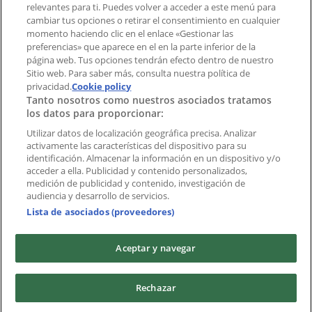
Índices
relevantes para ti. Puedes volver a acceder a este menú para
cambiar tus opciones o retirar el consentimiento en cualquier
momento haciendo clic en el enlace «Gestionar las
preferencias» que aparece en el en la parte inferior de la
Marcas
página web. Tus opciones tendrán efecto dentro de nuestro
Marcas locales
Sitio web. Para saber más, consulta nuestra política de
Negocios
privacidad.
Cookie policy
Tanto nosotros como nuestros asociados tratamos
Negocios cercanos
los datos para proporcionar:
Productos
Productos locales
Utilizar datos de localización geográfica precisa. Analizar
activamente las características del dispositivo para su
Ciudades
identificación. Almacenar la información en un dispositivo y/o
acceder a ella. Publicidad y contenido personalizados,
Descargar la APP Tiendeo
medición de publicidad y contenido, investigación de
audiencia y desarrollo de servicios.
Lista de asociados (proveedores)
Aceptar y navegar
Copyright © Tiendeo ® 2026 · Shopfully Marketing S.L.U. –
Rechazar
Palau de Mar – 08039 Barcelona, Spain