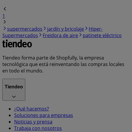
1
supermercados
jardín y bricolaje
Hiper-
Supermercados
Freidora de aire
patinete eléctrico
Tiendeo forma parte de Shopfully, la empresa
tecnológica que está reinventando las compras locales
en todo el mundo.
Tiendeo
¿Qué hacemos?
Soluciones para empresas
Noticias y prensa
Trabaja con nosotros