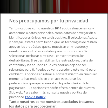
Trabaja con nosotros
Contacto
Nos preocupamos por tu privacidad
Tanto nosotros como nuestros
1014
socios almacenamos y
accedemos a datos personales, como datos de navegación o
Contacto comercial y de marketing
identificadores únicos, en tu dispositivo. Si seleccionas Aceptar
Tienda mal colocada en el mapa
y navegar, estarás permitiendo que las tecnologías de rastreo
Notificar un folleto
apoyen los propósitos que se muestran en «nosotros y
¿Encontraste un problema en la web o en la
nuestros socios tratamos datos para proporcionar». Si
aplicación?
seleccionas Rechazar o retiras tu consentimiento, los
deshabilitarás. Si se deshabilitan los rastreadores, parte del
contenido y los anuncios que ves podrían dejar de ser
Índices
relevantes para ti. Puedes volver a acceder a este menú para
cambiar tus opciones o retirar el consentimiento en cualquier
momento haciendo clic en el enlace «Gestionar las
preferencias» que aparece en el en la parte inferior de la
Marcas
página web. Tus opciones tendrán efecto dentro de nuestro
Marcas locales
Sitio web. Para saber más, consulta nuestra política de
Negocios
privacidad.
Cookie policy
Tanto nosotros como nuestros asociados tratamos
Negocios cercanos
los datos para proporcionar:
Productos