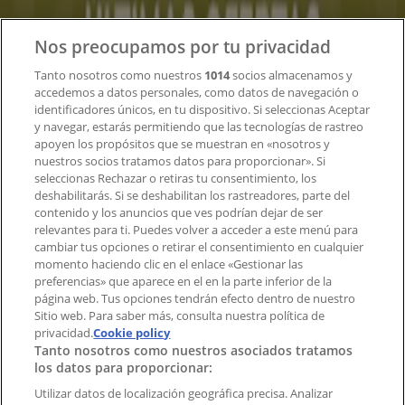
Contacto
Nos preocupamos por tu privacidad
Tanto nosotros como nuestros
1014
socios almacenamos y
accedemos a datos personales, como datos de navegación o
Contacto comercial y de marketing
identificadores únicos, en tu dispositivo. Si seleccionas Aceptar
Tienda mal colocada en el mapa
y navegar, estarás permitiendo que las tecnologías de rastreo
Notificar un folleto
apoyen los propósitos que se muestran en «nosotros y
¿Encontraste un problema en la web o en la
nuestros socios tratamos datos para proporcionar». Si
aplicación?
seleccionas Rechazar o retiras tu consentimiento, los
deshabilitarás. Si se deshabilitan los rastreadores, parte del
contenido y los anuncios que ves podrían dejar de ser
Índices
relevantes para ti. Puedes volver a acceder a este menú para
cambiar tus opciones o retirar el consentimiento en cualquier
momento haciendo clic en el enlace «Gestionar las
preferencias» que aparece en el en la parte inferior de la
Marcas
página web. Tus opciones tendrán efecto dentro de nuestro
Marcas locales
Sitio web. Para saber más, consulta nuestra política de
Negocios
privacidad.
Cookie policy
Tanto nosotros como nuestros asociados tratamos
Negocios cercanos
los datos para proporcionar:
Productos
Productos locales
Utilizar datos de localización geográfica precisa. Analizar