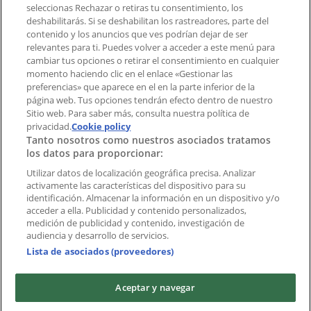
aplicación?
seleccionas Rechazar o retiras tu consentimiento, los
deshabilitarás. Si se deshabilitan los rastreadores, parte del
contenido y los anuncios que ves podrían dejar de ser
Índices
relevantes para ti. Puedes volver a acceder a este menú para
cambiar tus opciones o retirar el consentimiento en cualquier
momento haciendo clic en el enlace «Gestionar las
preferencias» que aparece en el en la parte inferior de la
Marcas
página web. Tus opciones tendrán efecto dentro de nuestro
Marcas locales
Sitio web. Para saber más, consulta nuestra política de
Negocios
privacidad.
Cookie policy
Tanto nosotros como nuestros asociados tratamos
Negocios cercanos
los datos para proporcionar:
Productos
Productos locales
Utilizar datos de localización geográfica precisa. Analizar
activamente las características del dispositivo para su
Ciudades
identificación. Almacenar la información en un dispositivo y/o
acceder a ella. Publicidad y contenido personalizados,
Descargar la APP Tiendeo
medición de publicidad y contenido, investigación de
audiencia y desarrollo de servicios.
Lista de asociados (proveedores)
Aceptar y navegar