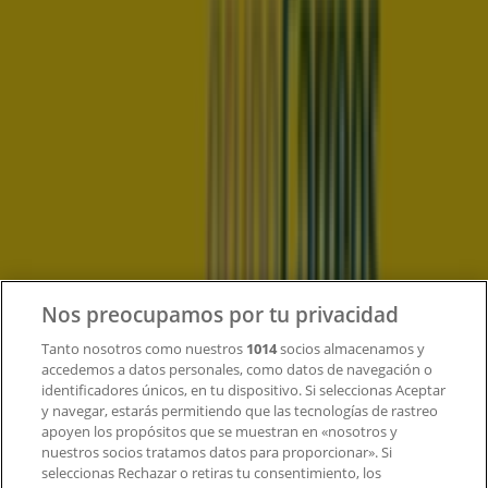
Tiendeo forma parte de Shopfully, la empresa
tecnológica que está reinventando las compras locales
en todo el mundo.
Tiendeo
¿Qué hacemos?
Soluciones para empresas
Noticias y prensa
Trabaja con nosotros
Nos preocupamos por tu privacidad
Contacto
Tanto nosotros como nuestros
1014
socios almacenamos y
accedemos a datos personales, como datos de navegación o
identificadores únicos, en tu dispositivo. Si seleccionas Aceptar
y navegar, estarás permitiendo que las tecnologías de rastreo
Contacto comercial y de marketing
apoyen los propósitos que se muestran en «nosotros y
Tienda mal colocada en el mapa
nuestros socios tratamos datos para proporcionar». Si
Notificar un folleto
seleccionas Rechazar o retiras tu consentimiento, los