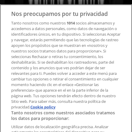
Contacto
Nos preocupamos por tu privacidad
Tanto nosotros como nuestros
1014
socios almacenamos y
accedemos a datos personales, como datos de navegación o
Contacto comercial y de marketing
identificadores únicos, en tu dispositivo. Si seleccionas Aceptar
Tienda mal colocada en el mapa
y navegar, estarás permitiendo que las tecnologías de rastreo
Notificar un folleto
apoyen los propósitos que se muestran en «nosotros y
¿Encontraste un problema en la web o en la
nuestros socios tratamos datos para proporcionar». Si
aplicación?
seleccionas Rechazar o retiras tu consentimiento, los
deshabilitarás. Si se deshabilitan los rastreadores, parte del
contenido y los anuncios que ves podrían dejar de ser
Índices
relevantes para ti. Puedes volver a acceder a este menú para
cambiar tus opciones o retirar el consentimiento en cualquier
momento haciendo clic en el enlace «Gestionar las
preferencias» que aparece en el en la parte inferior de la
Marcas
página web. Tus opciones tendrán efecto dentro de nuestro
Marcas locales
Sitio web. Para saber más, consulta nuestra política de
Negocios
privacidad.
Cookie policy
Tanto nosotros como nuestros asociados tratamos
Negocios cercanos
los datos para proporcionar:
Productos
Productos locales
Utilizar datos de localización geográfica precisa. Analizar