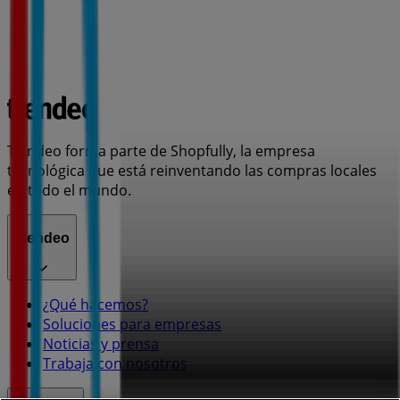
Tiendeo forma parte de Shopfully, la empresa
tecnológica que está reinventando las compras locales
en todo el mundo.
Tiendeo
¿Qué hacemos?
Soluciones para empresas
Noticias y prensa
Trabaja con nosotros