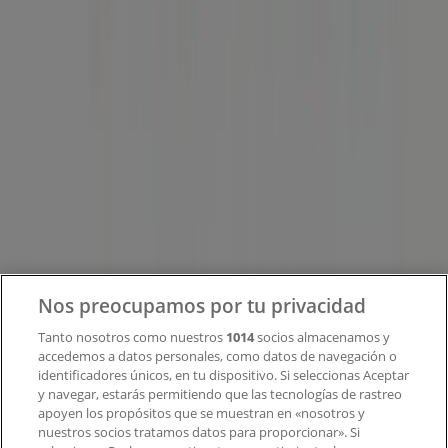
tecnológica que está reinventando las compras locales
en todo el mundo.
Tiendeo
¿Qué hacemos?
Soluciones para empresas
Noticias y prensa
Trabaja con nosotros
Contacto
Nos preocupamos por tu privacidad
Tanto nosotros como nuestros
1014
socios almacenamos y
accedemos a datos personales, como datos de navegación o
Contacto comercial y de marketing
identificadores únicos, en tu dispositivo. Si seleccionas Aceptar
Tienda mal colocada en el mapa
y navegar, estarás permitiendo que las tecnologías de rastreo
Notificar un folleto
apoyen los propósitos que se muestran en «nosotros y
¿Encontraste un problema en la web o en la
nuestros socios tratamos datos para proporcionar». Si