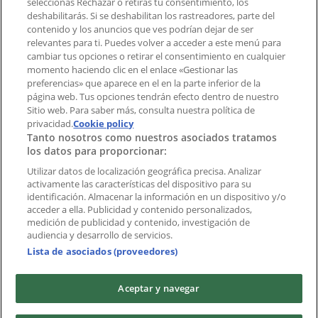
aplicación?
seleccionas Rechazar o retiras tu consentimiento, los
deshabilitarás. Si se deshabilitan los rastreadores, parte del
contenido y los anuncios que ves podrían dejar de ser
Índices
relevantes para ti. Puedes volver a acceder a este menú para
cambiar tus opciones o retirar el consentimiento en cualquier
momento haciendo clic en el enlace «Gestionar las
preferencias» que aparece en el en la parte inferior de la
Marcas
página web. Tus opciones tendrán efecto dentro de nuestro
Marcas locales
Sitio web. Para saber más, consulta nuestra política de
Negocios
privacidad.
Cookie policy
Tanto nosotros como nuestros asociados tratamos
Negocios cercanos
los datos para proporcionar:
Productos
Productos locales
Utilizar datos de localización geográfica precisa. Analizar
activamente las características del dispositivo para su
Ciudades
identificación. Almacenar la información en un dispositivo y/o
acceder a ella. Publicidad y contenido personalizados,
Descargar la APP Tiendeo
medición de publicidad y contenido, investigación de
audiencia y desarrollo de servicios.
Lista de asociados (proveedores)
Aceptar y navegar