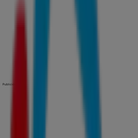
Publicidad