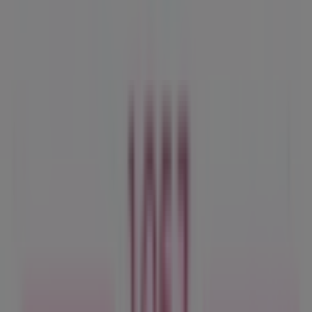
Tiendeo forma parte de Shopfully, la empresa
tecnológica que está reinventando las compras locales
en todo el mundo.