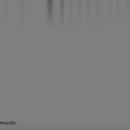
l mundo.