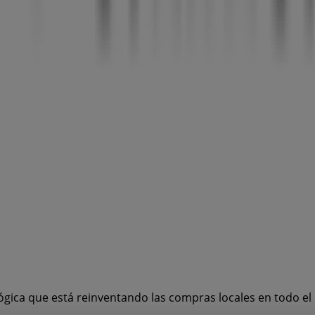
ógica que está reinventando las compras locales en todo e