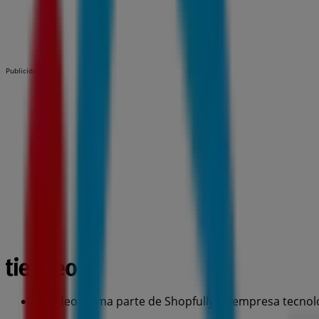
Publicidad
Tiendeo forma parte de Shopfully, la empresa tecnol