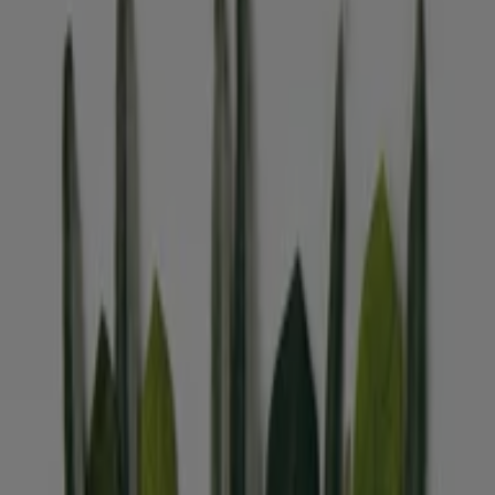
Tiendas más cercanas
Soltour
LA VIA, 84 BAJO, MAZARRON
70 m