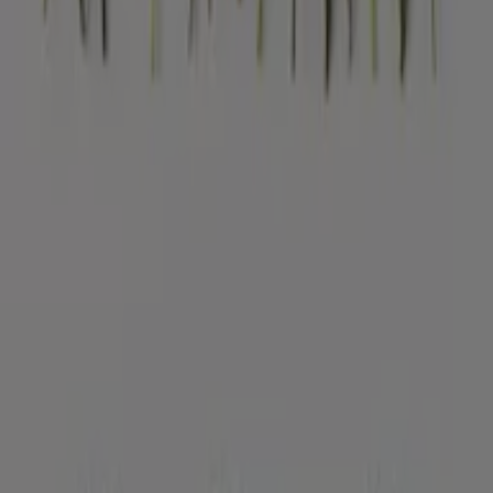
En Tiendeo te ofrecemos toda la información actualizada
sobre
Cadena88
, como los horarios de apertura, las
ofertas exclusivas y la ubicación exacta de la tienda en
C./ la vía, 121
. Además, tendrás acceso a los últimos
catálogos de
Cadena88
, donde podrás descubrir las
promociones más recientes y aprovechar grandes
descuentos en productos de
Jardín y Bricolaje
para tus
compras en
Mazarrón
.
No pierdas la oportunidad de visitar la tienda de
Cadena88
en
C./ la vía, 121
para disfrutar de una
experiencia de compra completa. Te invitamos a
explorar las promociones que tenemos para ti este
agosto
y mantenerte informado de las mejores ofertas
de
Cadena88
en
Mazarrón
. ¡Visítanos y empieza a
ahorrar hoy mismo!
Más información de Cadena88
Ver otras tiendas de
Cadena88 en Mazarrón
Publicidad