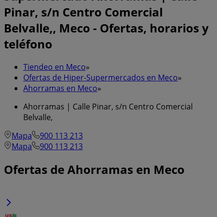
Pinar, s/n Centro Comercial
Belvalle,, Meco - Ofertas, horarios y
teléfono
Tiendeo en Meco
»
Ofertas de Hiper-Supermercados en Meco
»
Ahorramas en Meco
»
Ahorramas | Calle Pinar, s/n Centro Comercial
Belvalle,
Mapa
900 113 213
Mapa
900 113 213
Ofertas de Ahorramas en Meco