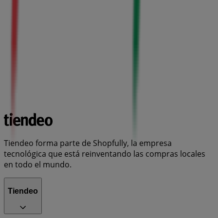
Tiendeo forma parte de Shopfully, la empresa
tecnológica que está reinventando las compras locales
en todo el mundo.
Tiendeo