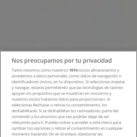
¿Qué hacemos?
Soluciones para empresas
Noticias y prensa
Trabaja con nosotros
Contacto
Nos preocupamos por tu privacidad
Tanto nosotros como nuestros
1014
socios almacenamos y
accedemos a datos personales, como datos de navegación o
Contacto comercial y de marketing
identificadores únicos, en tu dispositivo. Si seleccionas Aceptar
Tienda mal colocada en el mapa
y navegar, estarás permitiendo que las tecnologías de rastreo
Notificar un folleto
apoyen los propósitos que se muestran en «nosotros y
¿Encontraste un problema en la web o en la
nuestros socios tratamos datos para proporcionar». Si
aplicación?
seleccionas Rechazar o retiras tu consentimiento, los
deshabilitarás. Si se deshabilitan los rastreadores, parte del
contenido y los anuncios que ves podrían dejar de ser
Índices
relevantes para ti. Puedes volver a acceder a este menú para
cambiar tus opciones o retirar el consentimiento en cualquier
momento haciendo clic en el enlace «Gestionar las