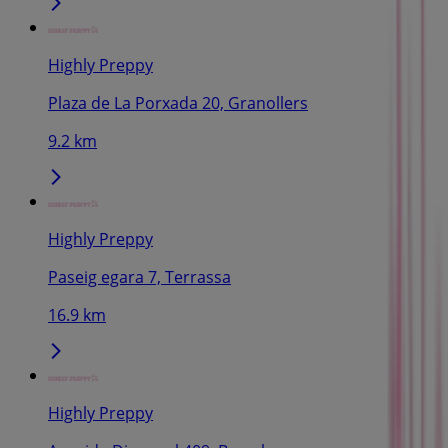
Highly Preppy
Plaza de La Porxada 20, Granollers
9.2 km
Highly Preppy
Paseig egara 7, Terrassa
16.9 km
Highly Preppy