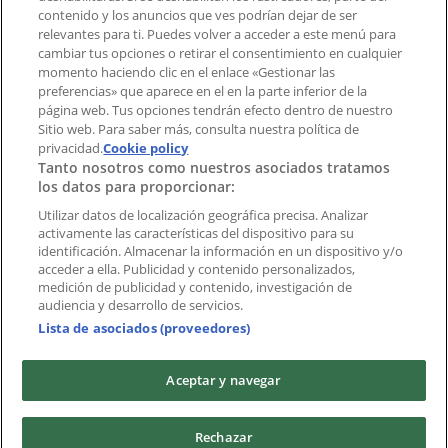
contenido y los anuncios que ves podrían dejar de ser
Índices
relevantes para ti. Puedes volver a acceder a este menú para
cambiar tus opciones o retirar el consentimiento en cualquier
momento haciendo clic en el enlace «Gestionar las
preferencias» que aparece en el en la parte inferior de la
Marcas
página web. Tus opciones tendrán efecto dentro de nuestro
Marcas locales
Sitio web. Para saber más, consulta nuestra política de
Negocios
privacidad.
Cookie policy
Tanto nosotros como nuestros asociados tratamos
Negocios cercanos
los datos para proporcionar:
Productos
Productos locales
Utilizar datos de localización geográfica precisa. Analizar
activamente las características del dispositivo para su
Ciudades
identificación. Almacenar la información en un dispositivo y/o
acceder a ella. Publicidad y contenido personalizados,
Descargar la APP Tiendeo
medición de publicidad y contenido, investigación de
audiencia y desarrollo de servicios.
Lista de asociados (proveedores)
Aceptar y navegar
Copyright © Tiendeo ® 2026 · Shopfully Marketing S.L.U. –
Rechazar