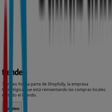
Tiendeo forma parte de Shopfully, la empresa
tecnológica que está reinventando las compras locales
en todo el mundo.
Tiendeo