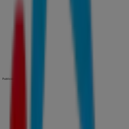
Publicidad